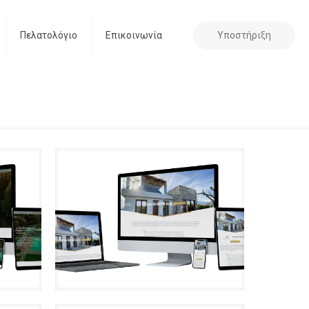
Υποστήριξη
Πελατολόγιο
Επικοινωνία
Home
Website Portfolio