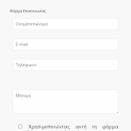
Φόρμα Επικοινωνίας
Χρησιμοποιώντας αυτή τη φόρμα