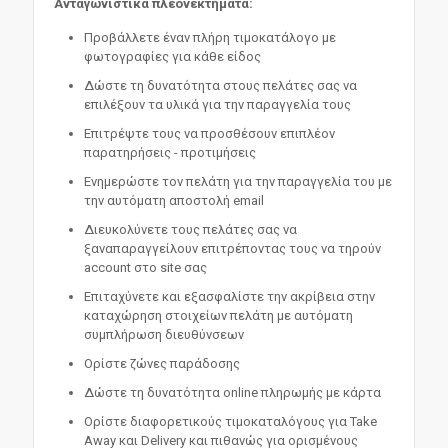
Ανταγωνιστικά πλεονεκτήματα:
Προβάλλετε έναν πλήρη τιμοκατάλογο με
φωτογραφίες για κάθε είδος
Δώστε τη δυνατότητα στους πελάτες σας να
επιλέξουν τα υλικά για την παραγγελία τους
Επιτρέψτε τους να προσθέσουν επιπλέον
παρατηρήσεις - προτιμήσεις
Ενημερώστε τον πελάτη για την παραγγελία του με
την αυτόματη αποστολή email
Διευκολύνετε τους πελάτες σας να
ξαναπαραγγείλουν επιτρέποντας τους να τηρούν
account στο site σας
Επιταχύνετε και εξασφαλίστε την ακρίβεια στην
καταχώρηση στοιχείων πελάτη με αυτόματη
συμπλήρωση διευθύνσεων
Ορίστε ζώνες παράδοσης
Δώστε τη δυνατότητα online πληρωμής με κάρτα
Ορίστε διαφορετικούς τιμοκαταλόγους για Take
Away και Delivery και πιθανώς για ορισμένους