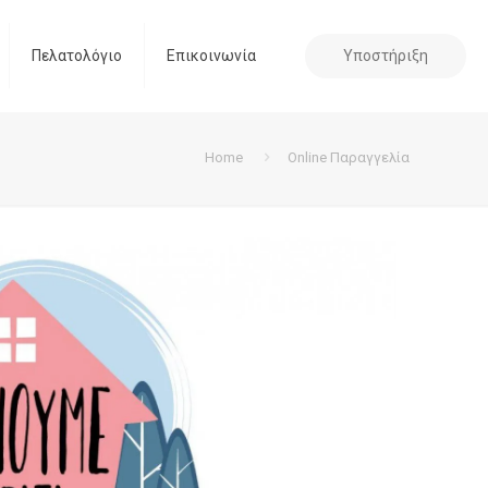
Υποστήριξη
Πελατολόγιο
Επικοινωνία
Home
Online Παραγγελία