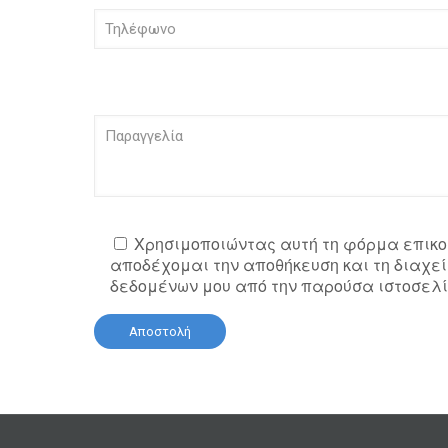
Χρησιμοποιώντας αυτή τη φόρμα επικο
αποδέχομαι την αποθήκευση και τη διαχεί
δεδομένων μου από την παρούσα ιστοσελί