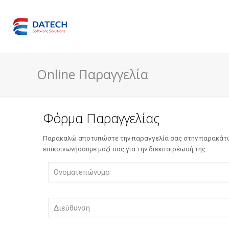
Online Παραγγελία
Φόρμα Παραγγελίας
Παρακαλώ αποτυπώστε την παραγγελία σας στην παρακάτω
επικοινωνήσουμε μαζί σας για την διεκπαιρέωσή της.