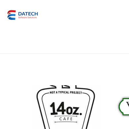
Μηχανογραφήσεις