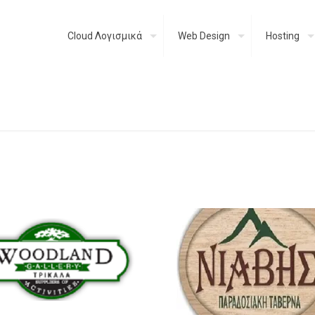
Cloud Λογισμικά
Web Design
Hosting