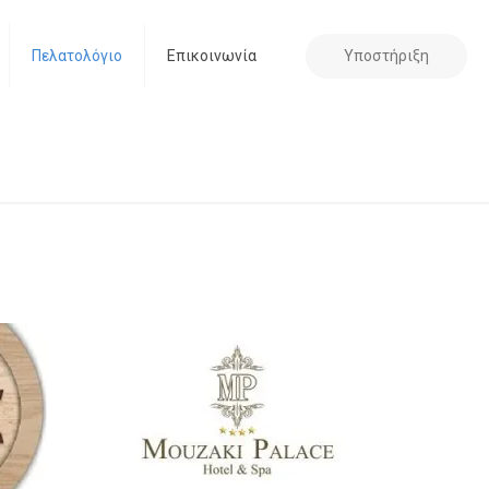
Υποστήριξη
Πελατολόγιο
Επικοινωνία
Home
Μηχανογραφήσεις