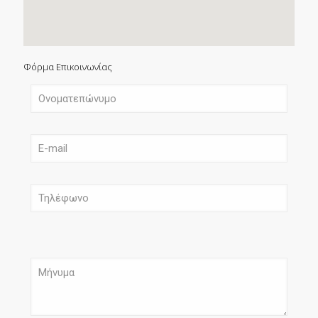
Φόρμα Επικοινωνίας